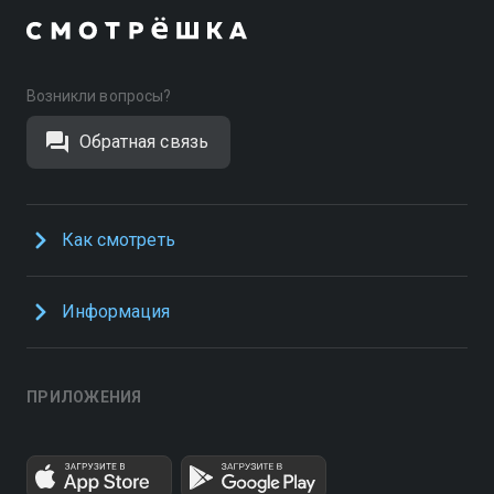
Возникли вопросы?
Обратная связь
Как смотреть
Информация
ПРИЛОЖЕНИЯ