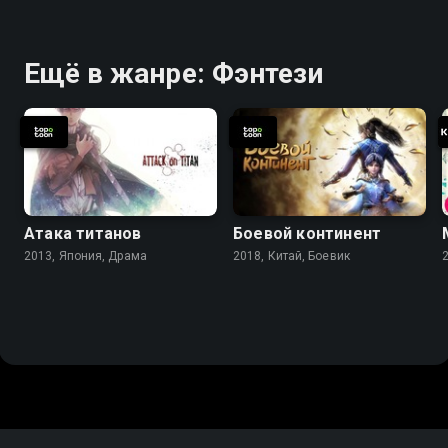
Ещё в жанре: Фэнтези
Атака титанов
Боевой континент
2013, Япония, Драма
2018, Китай, Боевик