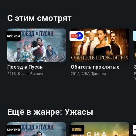
С этим смотрят
Поезд в Пусан
Обитель проклятых
2016, Корея, Боевик
2014, США, Триллер
Ещё в жанре: Ужасы