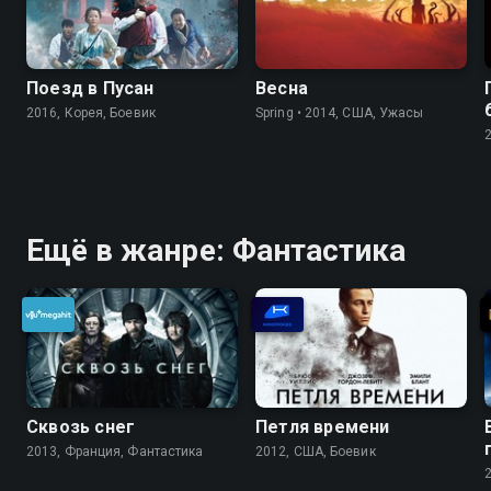
Поезд в Пусан
Весна
2016, Корея, Боевик
Spring • 2014, США, Ужасы
Ещё в жанре: Фантастика
Сквозь снег
Петля времени
2013, Франция, Фантастика
2012, США, Боевик