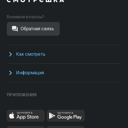
Возникли вопросы?
Обратная связь
Как смотреть
Информация
ПРИЛОЖЕНИЯ