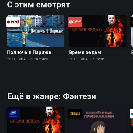
С этим смотрят
Полночь в Париже
Время ведьм
2011, США, Фантастика
2010, США, Фэнтези
Ещё в жанре: Фэнтези