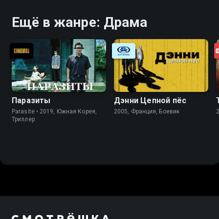
Ещё в жанре: Драма
Паразиты
Дэнни Цепной пёс
Parasite • 2019, Южная Корея,
2005, Франция, Боевик
Триллер