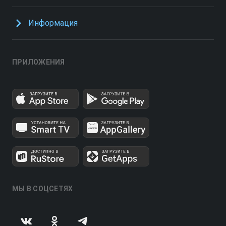
Информация
ПРИЛОЖЕНИЯ
МЫ В СОЦСЕТЯХ