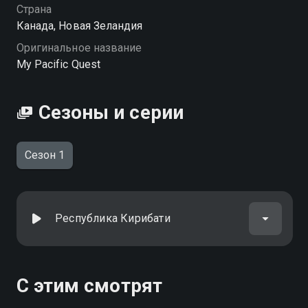
Страна
Канада, Новая Зеландия
Оригинальное название
My Pacific Quest
Сезоны и серии
Сезон 1
Республика Кирибати
С этим смотрят