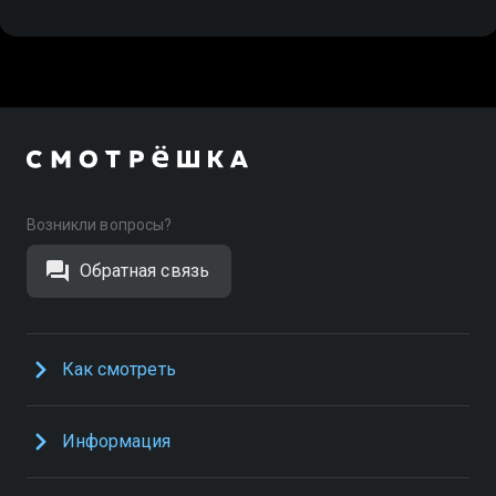
Возникли вопросы?
Обратная связь
Как смотреть
Информация