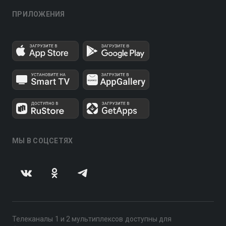
ПРИЛОЖЕНИЯ
МЫ В СОЦСЕТЯХ
Телеканалы 1 и 2 мультиплексов доступны для