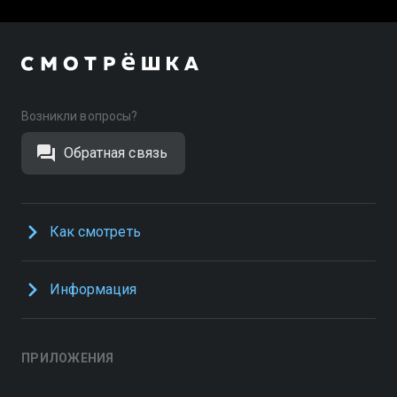
Возникли вопросы?
Обратная связь
Как смотреть
Информация
ПРИЛОЖЕНИЯ