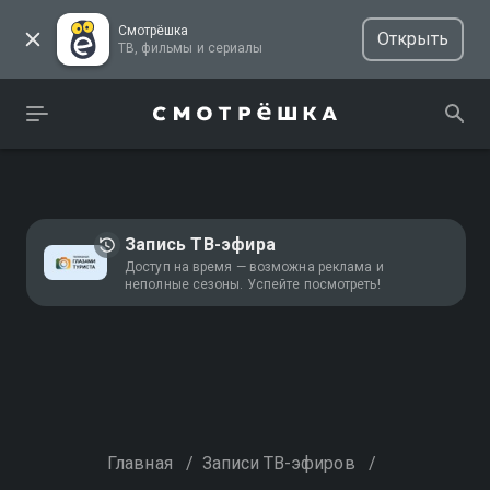
Смотрёшка
Открыть
ТВ, фильмы и сериалы
Запись ТВ-эфира
Доступ на время — возможна реклама и
неполные сезоны. Успейте посмотреть!
Главная
/
Записи ТВ-эфиров
/