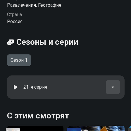
Развлечения, География
Страна
Россия
Сезоны и серии
Сезон 1
21-я серия
С этим смотрят