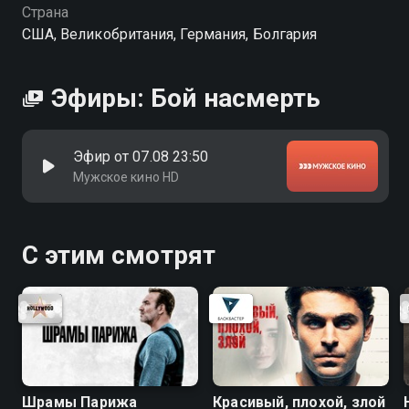
Страна
США, Великобритания, Германия, Болгария
Эфиры: Бой насмерть
Эфир от 07.08 23:50
Мужское кино HD
С этим смотрят
Шрамы Парижа
Красивый, плохой, злой