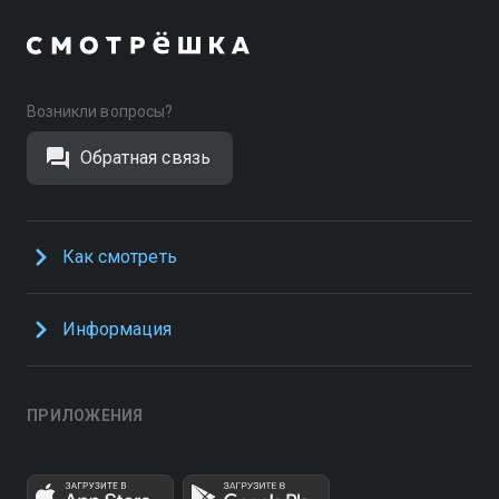
Возникли вопросы?
Обратная связь
Как смотреть
Информация
ПРИЛОЖЕНИЯ