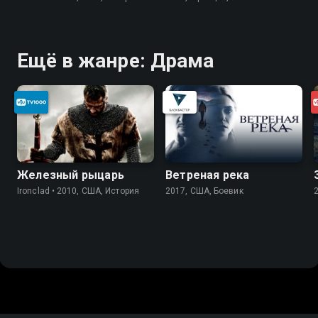
Ещё в жанре: Драма
Железный рыцарь
Ветреная река
Ironclad • 2010, США, История
2017, США, Боевик