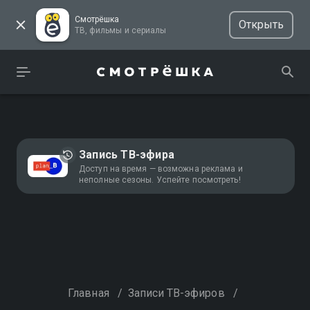
Смотрёшка
Открыть
ТВ, фильмы и сериалы
Запись ТВ-эфира
Доступ на время — возможна реклама и
неполные сезоны. Успейте посмотреть!
Главная
/
Записи ТВ-эфиров
/