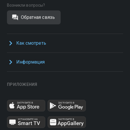
Возникли вопросы?
Обратная связь
Как смотреть
Информация
ПРИЛОЖЕНИЯ