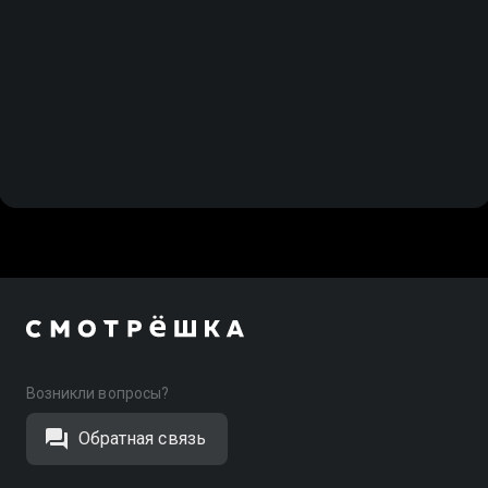
Возникли вопросы?
Обратная связь