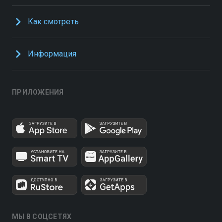
Как смотреть
Информация
ПРИЛОЖЕНИЯ
МЫ В СОЦСЕТЯХ