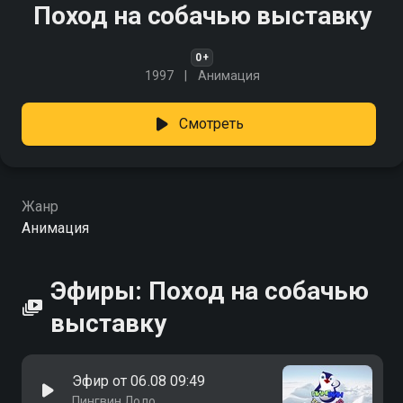
Поход на собачью выставку
0+
1997
Анимация
Смотреть
Жанр
Анимация
Эфиры: Поход на собачью
выставку
Эфир от 06.08 09:49
Пингвин Лоло