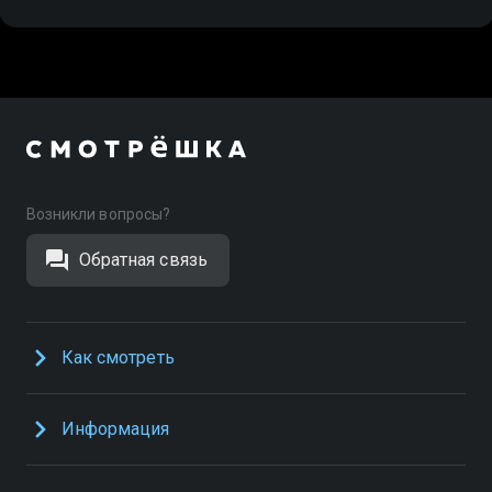
Возникли вопросы?
Обратная связь
Как смотреть
Информация