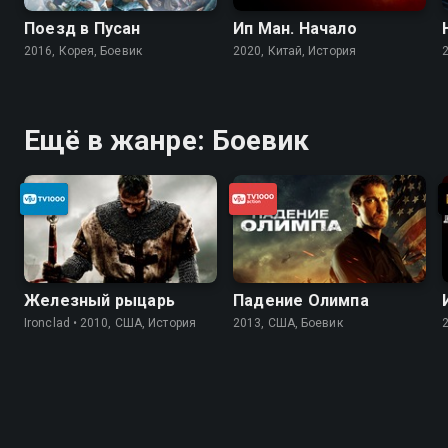
Поезд в Пусан
Ип Ман. Начало
2016, Корея, Боевик
2020, Китай, История
Ещё в жанре: Боевик
Железный рыцарь
Падение Олимпа
Ironclad • 2010, США, История
2013, США, Боевик