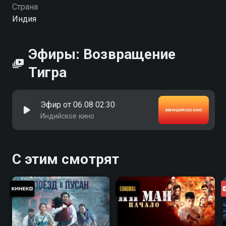
Страна
Индия
Эфиры: Возвращение
Тигра
Эфир от 06.08 02:30
Индийское кино
С этим смотрят