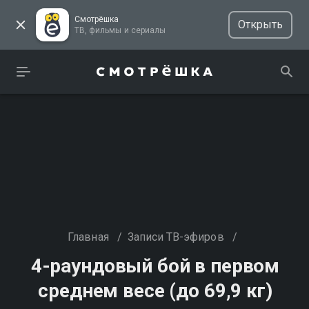
Смотрёшка
Открыть
ТВ, фильмы и сериалы
Главная
/
Записи ТВ-эфиров
/
4-раундовый бой в первом
среднем весе (до 69,9 кг)