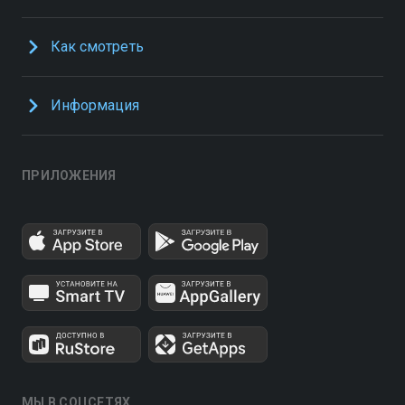
Как смотреть
Информация
ПРИЛОЖЕНИЯ
МЫ В СОЦСЕТЯХ