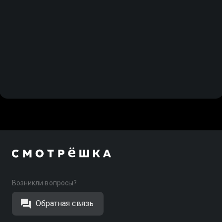
Возникли вопросы?
Обратная связь