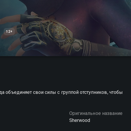
12+
да объединяет свои силы с группой отступников, чтобы
Оригинальное название
Sherwood