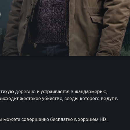
)
+
тихую деревню и устраивается в жандармерию,
оисходит жестокое убийство, следы которого ведут в
вы можете совершенно бесплатно в хорошем HD