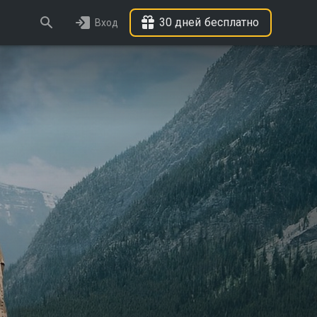
30 дней бесплатно
Вход