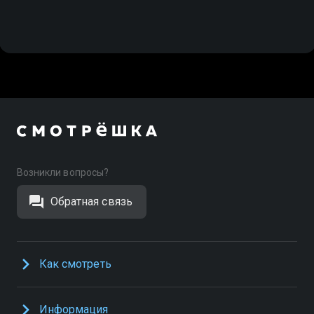
Возникли вопросы?
Обратная связь
Как смотреть
Информация