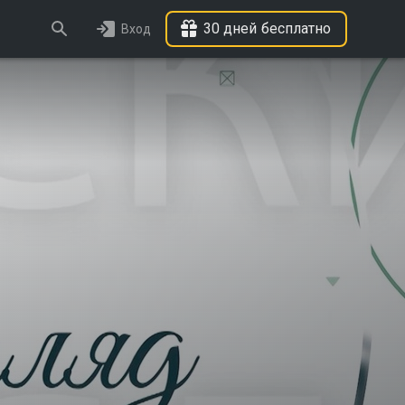
30 дней бесплатно
Вход