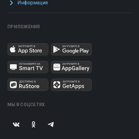
Информация
ПРИЛОЖЕНИЯ
МЫ В СОЦСЕТЯХ