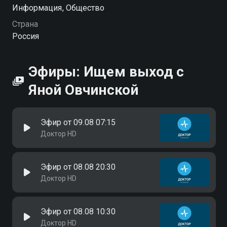
Информация, Общество
Страна
Россия
Эфиры: Ищем выход с
Яной Овчинской
Эфир от 09.08 07:15
Доктор HD
Эфир от 08.08 20:30
Доктор HD
Эфир от 08.08 10:30
Доктор HD