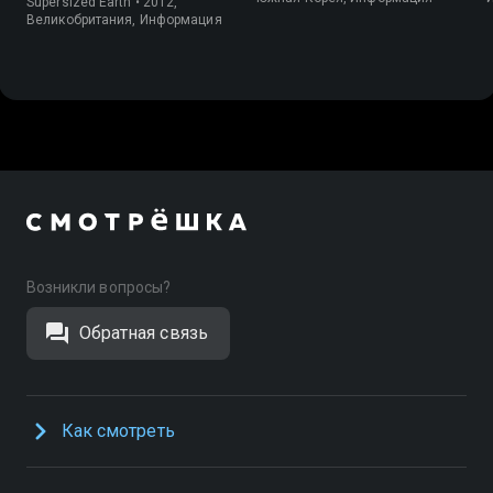
Supersized Earth • 2012,
Великобритания, Информация
Возникли вопросы?
Обратная связь
Как смотреть