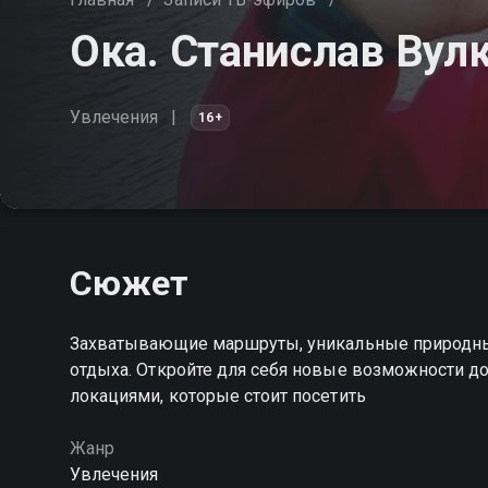
Ока. Станислав Вул
Увлечения
16+
Сюжет
Захватывающие маршруты, уникальные природны
отдыха. Откройте для себя новые возможности до
локациями, которые стоит посетить
Жанр
Увлечения