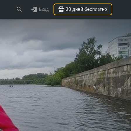
30 дней бесплатно
Вход