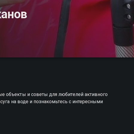
канов
е объекты и советы для любителей активного
суга на воде и познакомьтесь с интересными