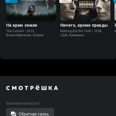
На краю земли
Ничего, кроме правды
The Convert • 2023,
Nothing But the Truth • 2008,
I
Великобритания, Боевик
США, Криминал
Возникли вопросы?
Обратная связь