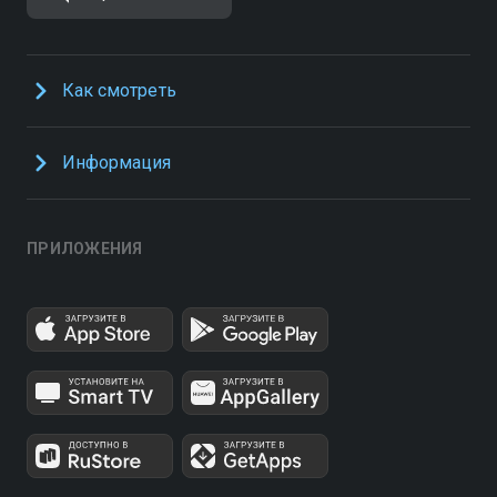
Как смотреть
Информация
ПРИЛОЖЕНИЯ