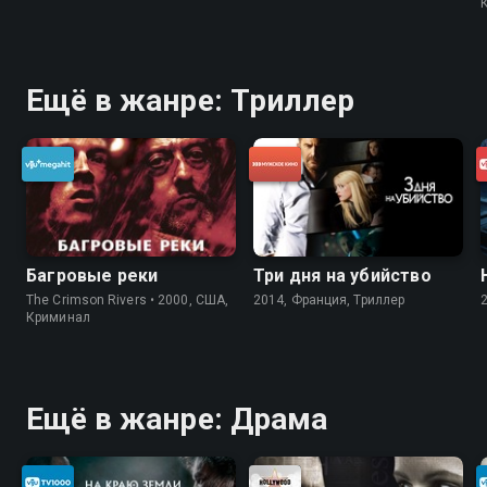
Ещё в жанре: Триллер
Багровые реки
Три дня на убийство
The Crimson Rivers • 2000, США,
2014, Франция, Триллер
Криминал
Ещё в жанре: Драма