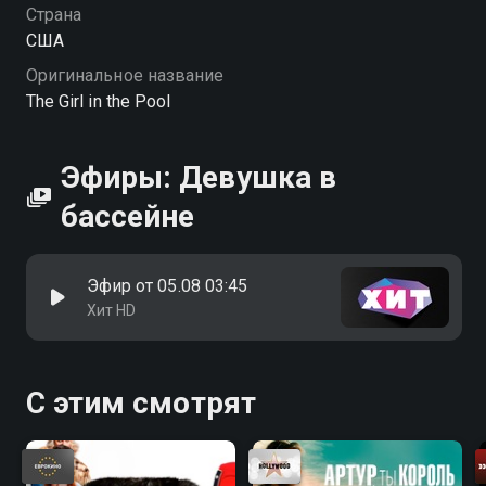
Страна
США
Оригинальное название
The Girl in the Pool
Эфиры: Девушка в
бассейне
Эфир от 05.08 03:45
Хит HD
С этим смотрят