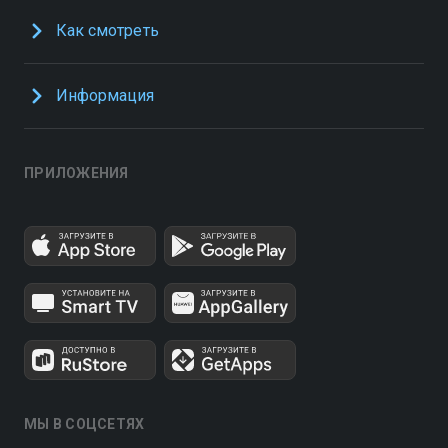
Как смотреть
Информация
ПРИЛОЖЕНИЯ
МЫ В СОЦСЕТЯХ