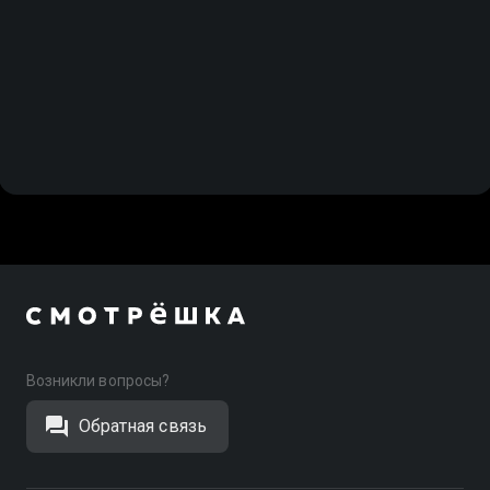
Возникли вопросы?
Обратная связь