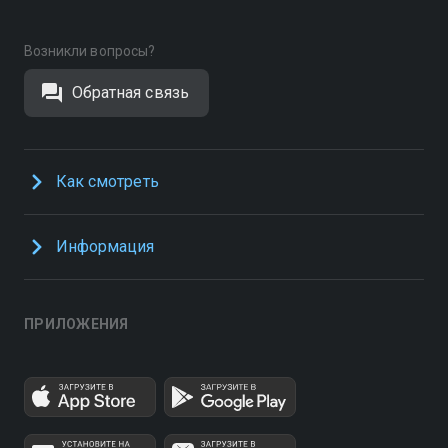
Возникли вопросы?
Обратная связь
Как смотреть
Информация
ПРИЛОЖЕНИЯ