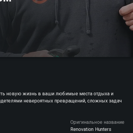
уть новую жизнь в ваши любимые места отдыха и
видетелями невероятных превращений, сложных задач
Оригинальное название
Renovation Hunters