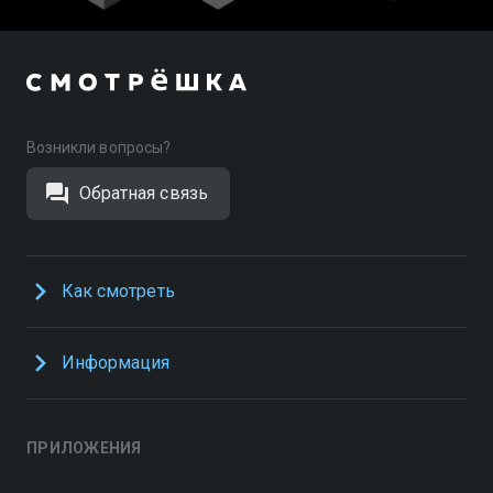
Возникли вопросы?
Обратная связь
Как смотреть
Информация
ПРИЛОЖЕНИЯ