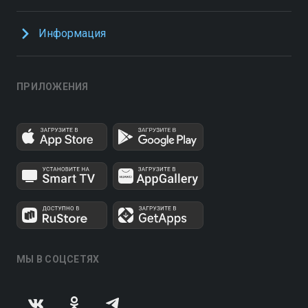
Информация
ПРИЛОЖЕНИЯ
МЫ В СОЦСЕТЯХ