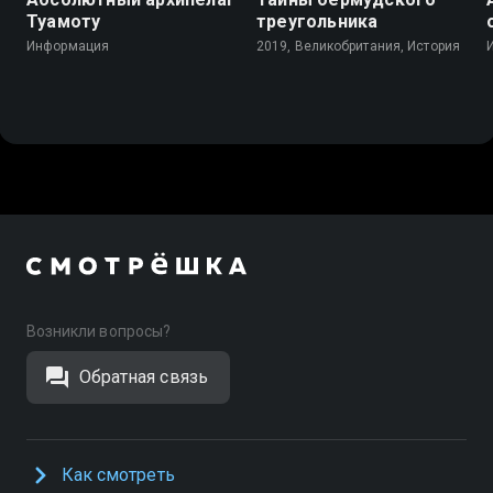
Туамоту
треугольника
Информация
2019, Великобритания, История
Возникли вопросы?
Обратная связь
Как смотреть