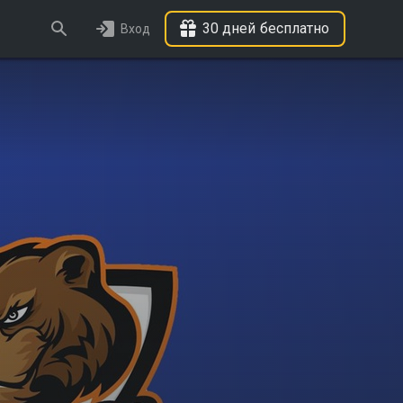
30 дней бесплатно
Вход