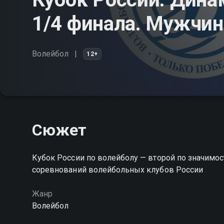
1/4 финала. Мужчи
Волейбол
12+
Сюжет
Кубок России по волейболу — второй по значимост
соревнований волейбольных клубов России
Жанр
Волейбол