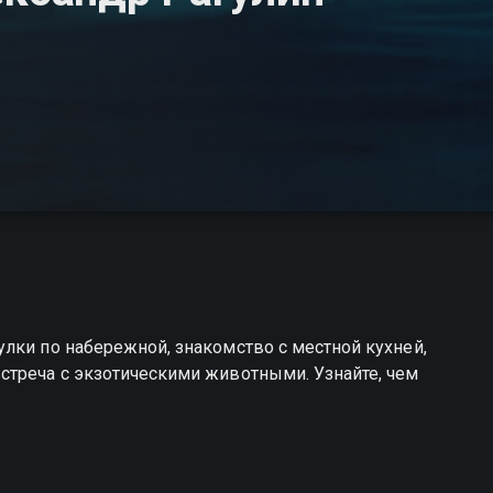
лки по набережной, знакомство с местной кухней,
стреча с экзотическими животными. Узнайте, чем