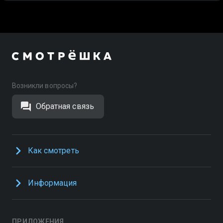
Возникли вопросы?
Обратная связь
Как смотреть
Информация
ПРИЛОЖЕНИЯ