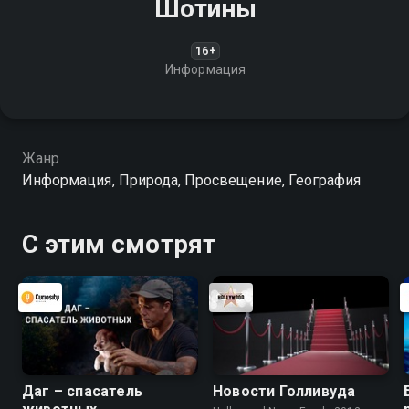
Шотины
16+
Информация
Жанр
Информация, Природа, Просвещение, География
С этим смотрят
Даг – спасатель
Новости Голливуда