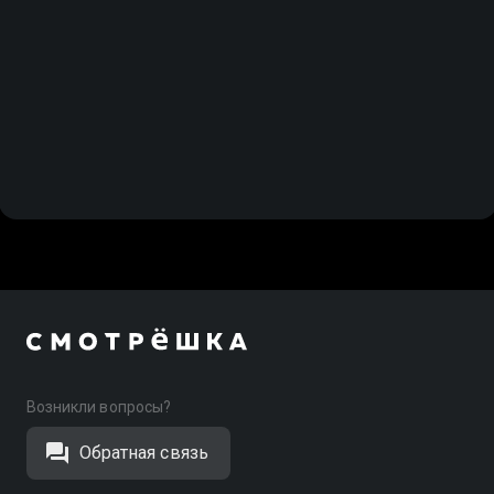
Возникли вопросы?
Обратная связь