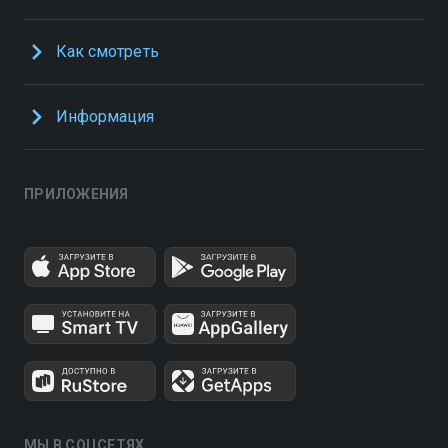
Как смотреть
Информация
ПРИЛОЖЕНИЯ
МЫ В СОЦСЕТЯХ