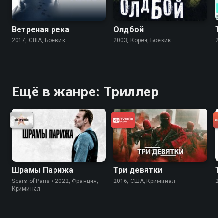
Ветреная река
Олдбой
2017, США, Боевик
2003, Корея, Боевик
Ещё в жанре: Триллер
Шрамы Парижа
Три девятки
Scars of Paris • 2022, Франция,
2016, США, Криминал
Криминал