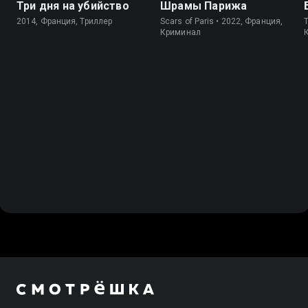
Три дня на убийство
Шрамы Парижа
2014, Франция, Триллер
Scars of Paris • 2022, Франция,
Криминал