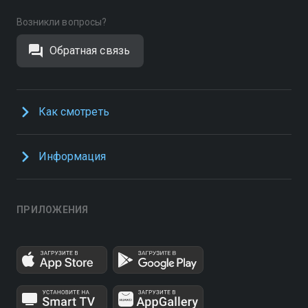
Возникли вопросы?
Обратная связь
Как смотреть
Информация
ПРИЛОЖЕНИЯ