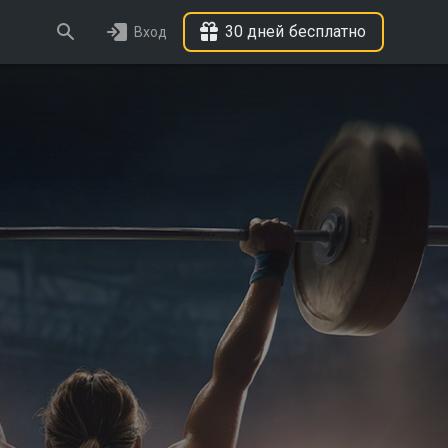
30 дней бесплатно
Вход