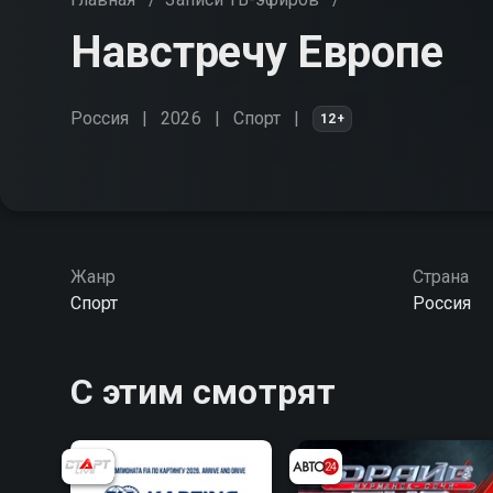
Навстречу Европе
Россия
2026
Спорт
12+
Жанр
Страна
Спорт
Россия
С этим смотрят