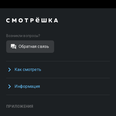
Возникли вопросы?
Обратная связь
Как смотреть
Информация
ПРИЛОЖЕНИЯ