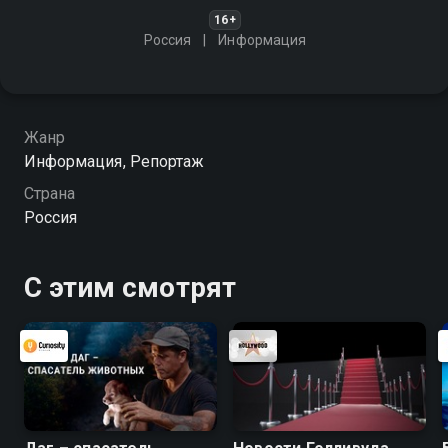
16+
Россия
Информация
Жанр
Информация, Репортаж
Страна
Россия
С этим смотрят