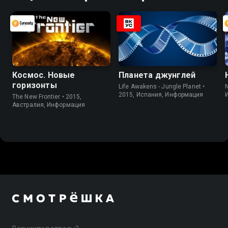
Космос. Новые
Планета джунглей
горизонты
Life Awakens - Jungle Planet •
2015, Испания, Информация
The New Frontier • 2015,
Австралия, Информация