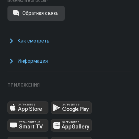
Возникли вопросы?
Обратная связь
Как смотреть
Информация
ПРИЛОЖЕНИЯ