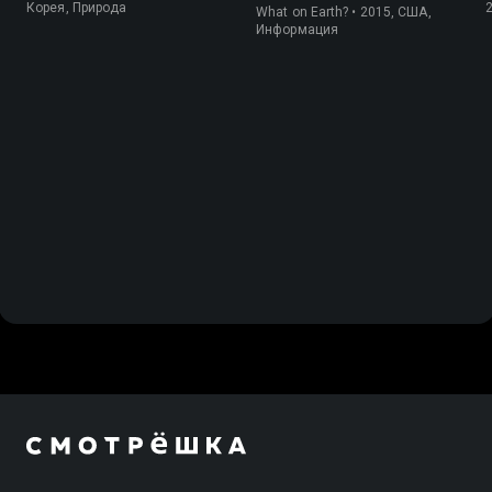
Корея, Природа
What on Earth? • 2015, США,
Информация