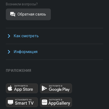
Возникли вопросы?
Обратная связь
Как смотреть
Информация
ПРИЛОЖЕНИЯ