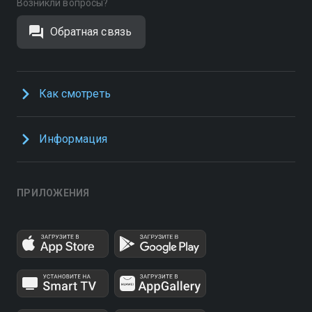
Возникли вопросы?
Обратная связь
Как смотреть
Информация
ПРИЛОЖЕНИЯ