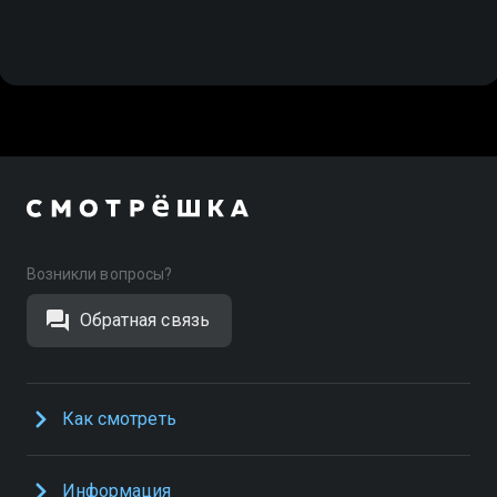
Возникли вопросы?
Обратная связь
Как смотреть
Информация