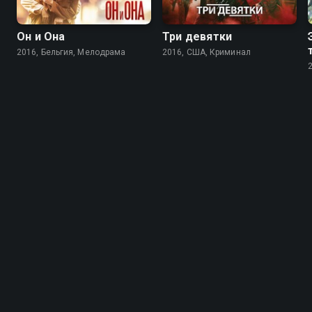
Он и Она
Три девятки
2016, Бельгия, Мелодрама
2016, США, Криминал