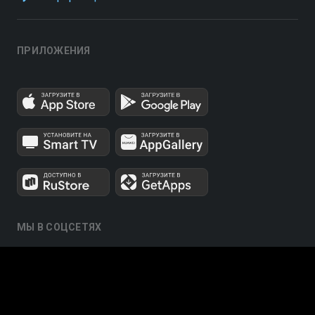
ПРИЛОЖЕНИЯ
МЫ В СОЦСЕТЯХ