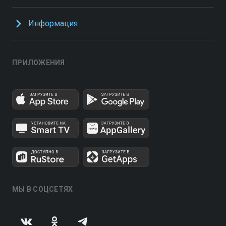
Информация
ПРИЛОЖЕНИЯ
МЫ В СОЦСЕТЯХ