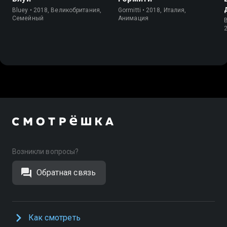
Bluey • 2018, Великобритания,
Gormitti • 2018, Италия,
Cемейный
Анимация
Возникли вопросы?
Обратная связь
Как смотреть