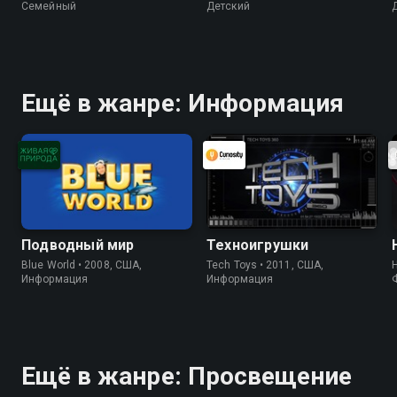
Cемейный
Детский
Ещё в жанре: Информация
Подводный мир
Техноигрушки
Blue World • 2008, США,
Tech Toys • 2011, США,
Информация
Информация
Ещё в жанре: Просвещение