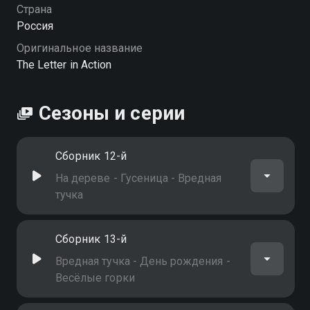
Страна
Россия
Оригинальное название
The Letter in Action
Сезоны и серии
Сборник 12-й
На дереве - Гусеница - Вредная
тучка
Сборник 13-й
Вредная тучка - День рождения -
Весёлые горки