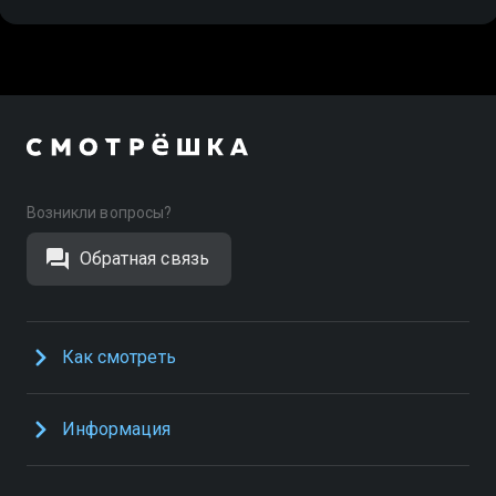
Возникли вопросы?
Обратная связь
Как смотреть
Информация