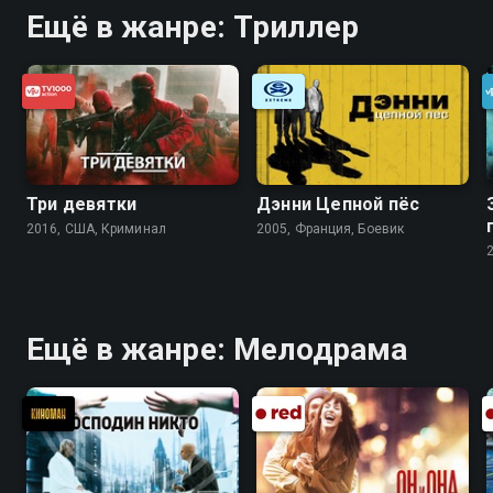
Ещё в жанре: Триллер
Три девятки
Дэнни Цепной пёс
2016, США, Криминал
2005, Франция, Боевик
Ещё в жанре: Мелодрама