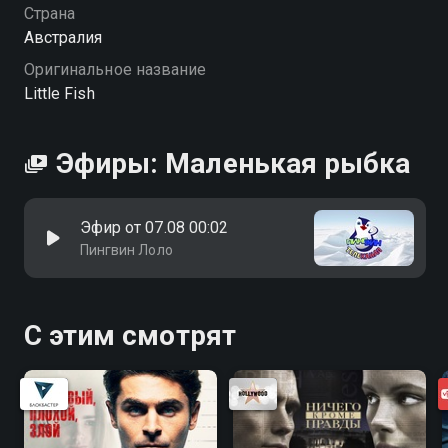
Страна
Австралия
Оригинальное название
Little Fish
Эфиры: Маленькая рыбка
Эфир от 07.08 00:02
Пингвин Лоло
С этим смотрят