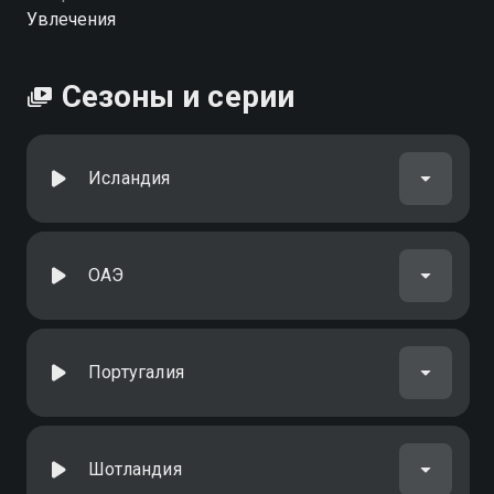
Увлечения
Сезоны и серии
Исландия
ОАЭ
Португалия
Шотландия