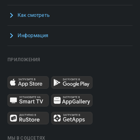
Как смотреть
Информация
ПРИЛОЖЕНИЯ
МЫ В СОЦСЕТЯХ