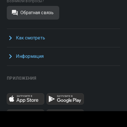
Возникли вопросы?
Обратная связь
Как смотреть
Информация
ПРИЛОЖЕНИЯ