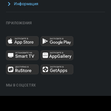
Информация
ПРИЛОЖЕНИЯ
МЫ В СОЦСЕТЯХ