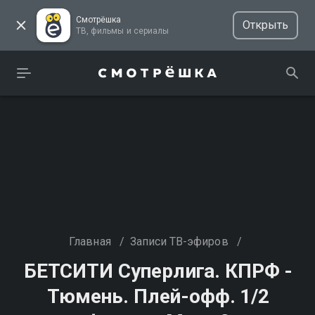
Смотрёшка
Открыть
ТВ, фильмы и сериалы
Главная
/
Записи ТВ-эфиров
/
БЕТСИТИ Суперлига. КПРФ -
Тюмень. Плей-офф. 1/2