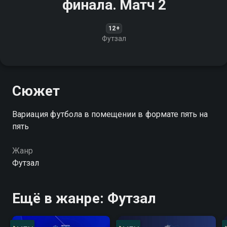
финала. Матч 2
12+
Футзал
Сюжет
Вариация футбола в помещении в формате пять на
пять
Жанр
Футзал
Ещё в жанре: Футзал