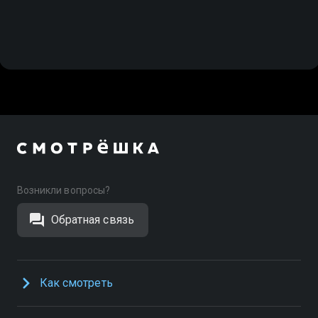
Возникли вопросы?
Обратная связь
Как смотреть