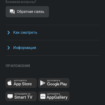
Возникли вопросы?
Обратная связь
Как смотреть
Информация
ПРИЛОЖЕНИЯ