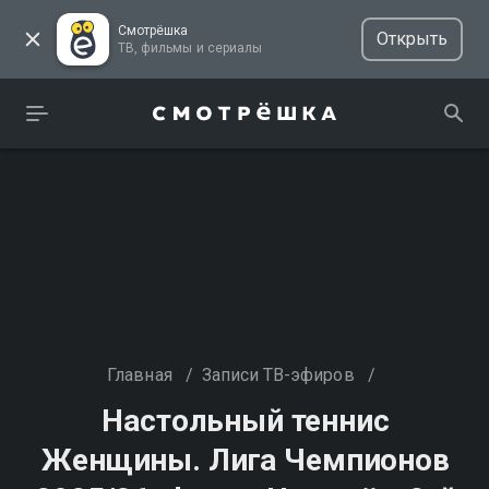
Смотрёшка
Открыть
ТВ, фильмы и сериалы
Главная
/
Записи ТВ-эфиров
/
Настольный теннис
Женщины. Лига Чемпионов