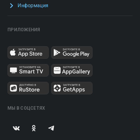
Информация
ПРИЛОЖЕНИЯ
МЫ В СОЦСЕТЯХ