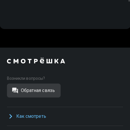
Возникли вопросы?
Обратная связь
Как смотреть