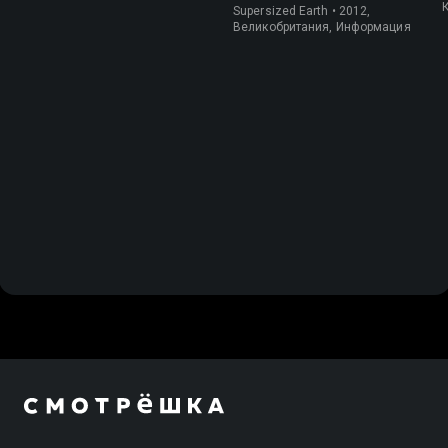
Supersized Earth • 2012,
Великобритания, Информация