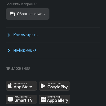
Возникли вопросы?
Обратная связь
Как смотреть
Информация
ПРИЛОЖЕНИЯ