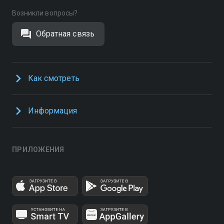
Возникли вопросы?
Обратная связь
Как смотреть
Информация
ПРИЛОЖЕНИЯ