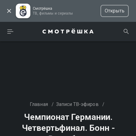
Смотрёшка
Открыть
ТВ, фильмы и сериалы
Главная
/
Записи ТВ-эфиров
/
Чемпионат Германии.
Четвертьфинал. Бонн -