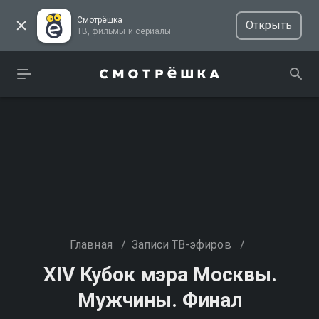
Смотрёшка
Открыть
ТВ, фильмы и сериалы
Главная
/
Записи ТВ-эфиров
/
XIV Кубок мэра Москвы.
Мужчины. Финал