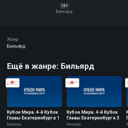
12+
Бильярд
Жанр
Бильярд
Ещё в жанре: Бильярд
Кубок Мира. 4-й Кубок
Кубок Мира. 4-й Кубок
Главы Екатеринбурга 1
Главы Екатеринбурга 3
Бильярд
Бильярд