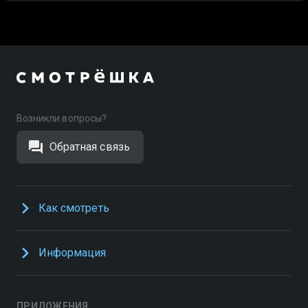
Возникли вопросы?
Обратная связь
Как смотреть
Информация
ПРИЛОЖЕНИЯ