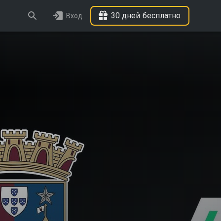
30 дней бесплатно
Вход