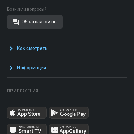
Возникли вопросы?
Обратная связь
Как смотреть
Информация
ПРИЛОЖЕНИЯ