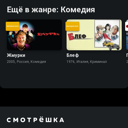
Ещё в жанре: Комедия
Жмурки
Блеф
2005, Россия, Комедия
1976, Италия, Криминал