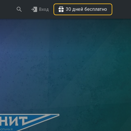
30 дней бесплатно
Вход