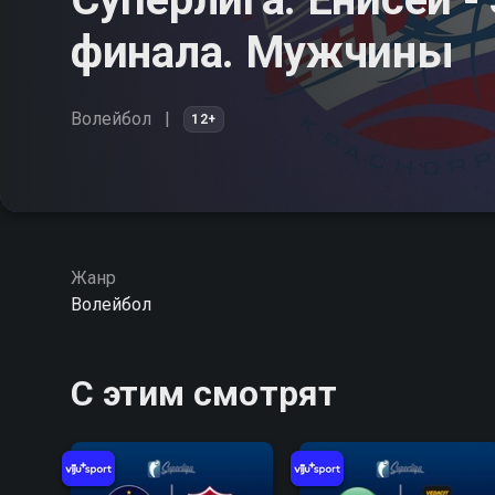
финала. Мужчины
Волейбол
12+
Жанр
Волейбол
С этим смотрят