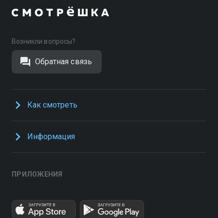
Возникли вопросы?
Обратная связь
Как смотреть
Информация
ПРИЛОЖЕНИЯ