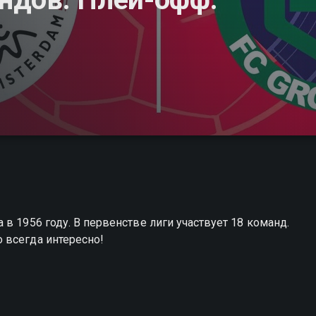
в 1956 году. В первенстве лиги участвует 18 команд.
 всегда интересно!