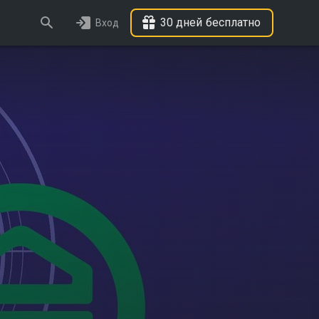
30 дней бесплатно
Вход